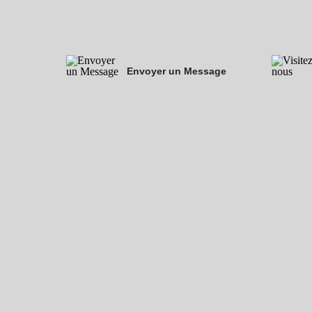
Envoyer un Message