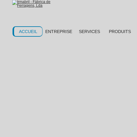
ACCUEIL
ENTREPRISE
SERVICES
PRODUITS